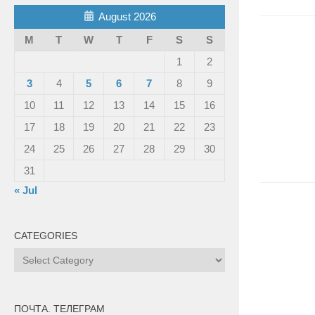
August 2026
M
T
W
T
F
S
S
1
2
3
4
5
6
7
8
9
10
11
12
13
14
15
16
17
18
19
20
21
22
23
24
25
26
27
28
29
30
31
« Jul
CATEGORIES
Categories
ПОЧТА. ТЕЛЕГРАМ