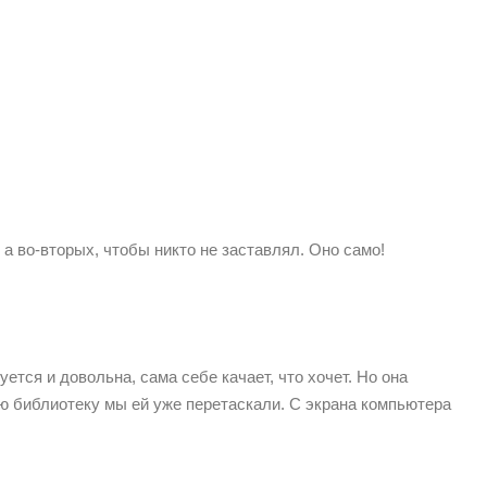
 а во-вторых, чтобы никто не заставлял. Оно само!
уется и довольна, сама себе качает, что хочет. Но она
ю библиотеку мы ей уже перетаскали. С экрана компьютера