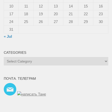
10
11
12
13
14
15
16
17
18
19
20
21
22
23
24
25
26
27
28
29
30
31
« Jul
CATEGORIES
Categories
ПОЧТА. ТЕЛЕГРАМ