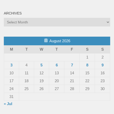
ARCHIVES
Archives
August 2026
M
T
W
T
F
S
S
1
2
3
4
5
6
7
8
9
10
11
12
13
14
15
16
17
18
19
20
21
22
23
24
25
26
27
28
29
30
31
« Jul