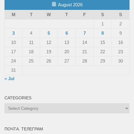
August 2026
M
T
W
T
F
S
S
1
2
3
4
5
6
7
8
9
10
11
12
13
14
15
16
17
18
19
20
21
22
23
24
25
26
27
28
29
30
31
« Jul
CATEGORIES
Categories
ПОЧТА. ТЕЛЕГРАМ