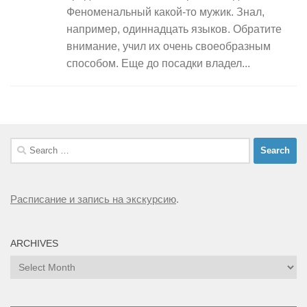
Феноменальный какой-то мужик. Знал,
например, одиннадцать языков. Обратите
внимание, учил их очень своеобразным
способом. Еще до посадки владел...
Search
for:
Расписание и запись на экскурсию
.
ARCHIVES
Archives