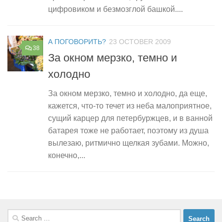
цифровиком и безмозглой башкой....
А ПОГОВОРИТЬ?
23 OCTOBER 2009
38
За окном мерзко, темно и
холодно
За окном мерзко, темно и холодно, да еще,
кажется, что-то течет из неба малоприятное,
сущий карцер для петербуржцев, и в ванной
батарея тоже не работает, поэтому из душа
вылезаю, ритмично щелкая зубами. Можно,
конечно,...
Search