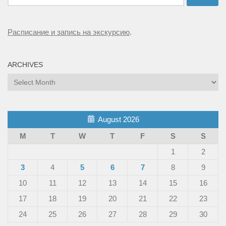
for:
Расписание и запись на экскурсию
.
ARCHIVES
Archives
August 2026
M
T
W
T
F
S
S
1
2
3
4
5
6
7
8
9
10
11
12
13
14
15
16
17
18
19
20
21
22
23
24
25
26
27
28
29
30