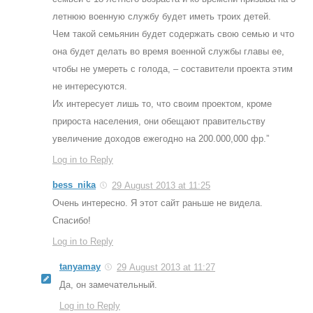
летнюю военную службу будет иметь троих детей.
Чем такой семьянин будет содержать свою семью и что
она будет делать во время военной службы главы ее,
чтобы не умереть с голода, – составители проекта этим
не интересуются.
Их интересует лишь то, что своим проектом, кроме
прироста населения, они обещают правительству
увеличение доходов ежегодно на 200.000,000 фр.”
Log in to Reply
bess_nika
29 August 2013 at 11:25
Очень интересно. Я этот сайт раньше не видела.
Спасибо!
Log in to Reply
tanyamay
29 August 2013 at 11:27
Да, он замечательный.
Log in to Reply