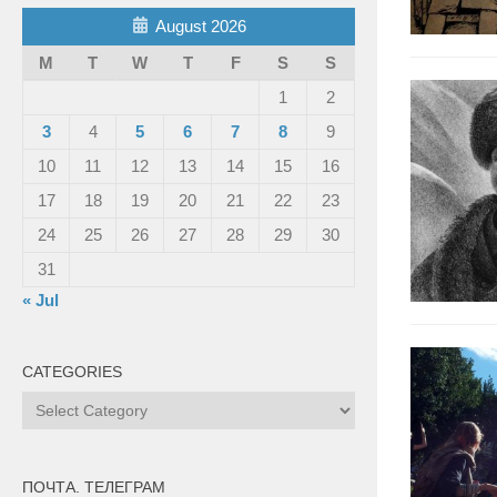
August 2026
M
T
W
T
F
S
S
1
2
3
4
5
6
7
8
9
10
11
12
13
14
15
16
17
18
19
20
21
22
23
24
25
26
27
28
29
30
31
« Jul
CATEGORIES
Categories
ПОЧТА. ТЕЛЕГРАМ